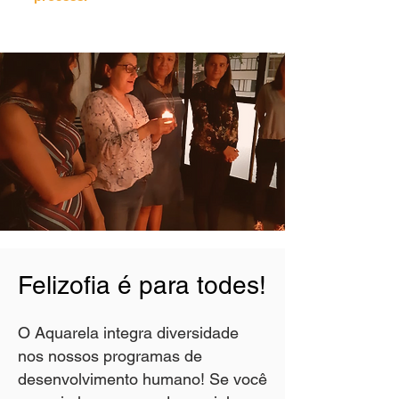
Felizofia é para todes!
O Aquarela integra diversidade
nos nossos programas de
desenvolvimento humano! Se você