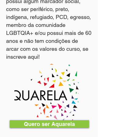
possui algum marcador social,
como ser periférico, preto,
indígena, refugiado, PCD, egresso,
membro da comunidade
LGBTQIA+ e/ou possui mais de 60
anos e não tem condições de
arcar com os valores do curso, se
inscreve aqui!
Quero ser Aquarela