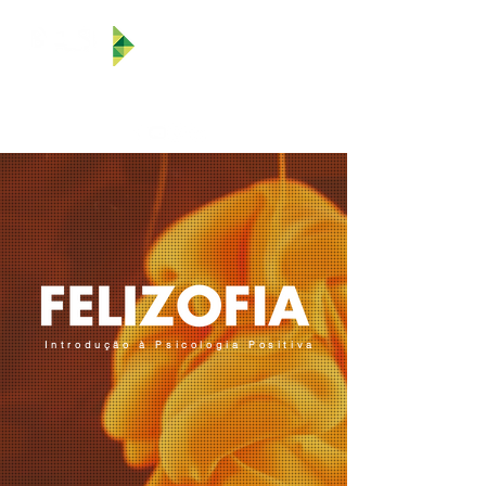
Introdução à Psicologia Positiva