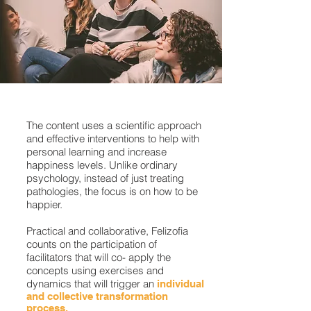
The content uses a scientific approach
and effective interventions to help with
personal learning and increase
happiness levels. Unlike ordinary
psychology, instead of just treating
pathologies, the focus is on how to be
happier.
Practical and collaborative, Felizofia
counts on the participation of
facilitators that will co- apply the
concepts using exercises and
dynamics that will trigger an
individual
and collective transformation
process.