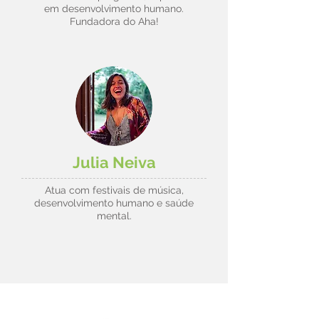
em desenvolvimento humano.
Fundadora do Aha!
Julia Neiva
Atua com festivais de música,
desenvolvimento humano e saúde
mental.