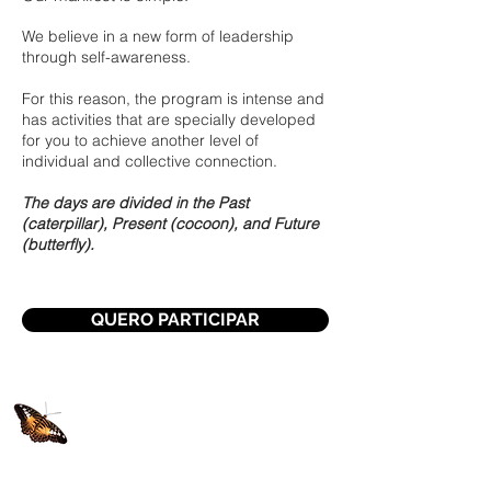
We believe in a new form of leadership
through self-awareness.
For this reason, the program is intense and
has activities that are specially developed
for you to achieve another level of
individual and collective connection.
The days are divided in the Past
(caterpillar), Present (cocoon), and Future
(butterfly)
.
QUERO PARTICIPAR