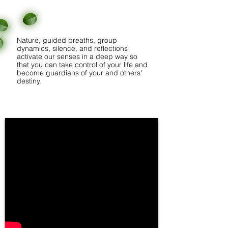
Nature, guided breaths, group
dynamics, silence, and reflections
activate our senses in a deep way so
that you can take control of your life and
become guardians of your and others'
destiny.