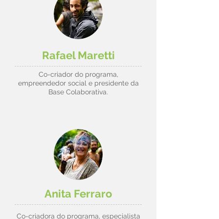
Rafael Maretti
Co-criador do programa,
empreendedor social e presidente da
Base Colaborativa.
Anita Ferraro
Co-criadora do programa, especialista