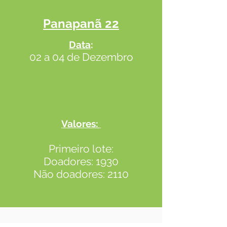
Panapanã 22
Data
:
02 a 04 de Dezembro
Valores:
Primeiro lote:
Doadores: 1930
Não doadores: 2110